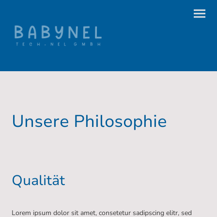
Unsere Philosophie
Qualität
Lorem ipsum dolor sit amet, consetetur sadipscing elitr, sed