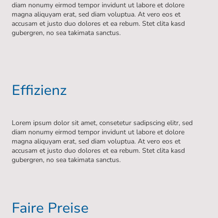
diam nonumy eirmod tempor invidunt ut labore et dolore
magna aliquyam erat, sed diam voluptua. At vero eos et
accusam et justo duo dolores et ea rebum. Stet clita kasd
gubergren, no sea takimata sanctus.
Effizienz
Lorem ipsum dolor sit amet, consetetur sadipscing elitr, sed
diam nonumy eirmod tempor invidunt ut labore et dolore
magna aliquyam erat, sed diam voluptua. At vero eos et
accusam et justo duo dolores et ea rebum. Stet clita kasd
gubergren, no sea takimata sanctus.
Faire Preise