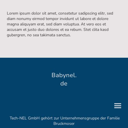
Lorem ipsum dolor sit amet, consetetur sadipscing elitr, sed
diam nonumy eirmod tempor invidunt ut labore et dolore
magna aliquyam erat, sed diam voluptua. At vero eos et
accusam et justo duo dolores et ea rebum. Stet clita kasd
gubergren, no sea takimata sanctus.
Babynel.
de
Tech-NEL GmbH gehört zur Unternehmensgruppe der Familie
Bruckmoser