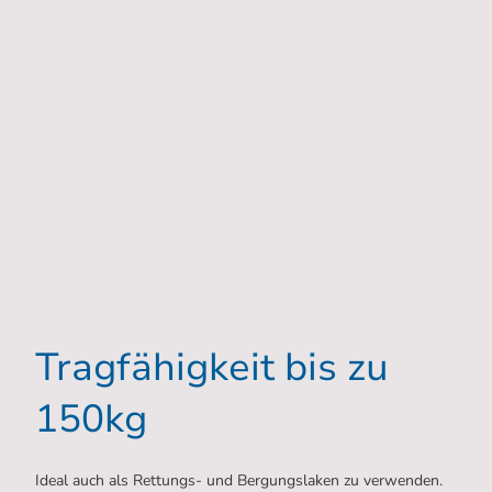
Tragfähigkeit bis zu
150kg
Ideal auch als Rettungs- und Bergungslaken zu verwenden.