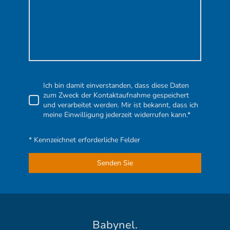
Ich bin damit einverstanden, dass diese Daten
zum Zweck der Kontaktaufnahme gespeichert
und verarbeitet werden. Mir ist bekannt, dass ich
meine Einwilligung jederzeit widerrufen kann.*
* Kennzeichnet erforderliche Felder
Senden Sie
Babynel.