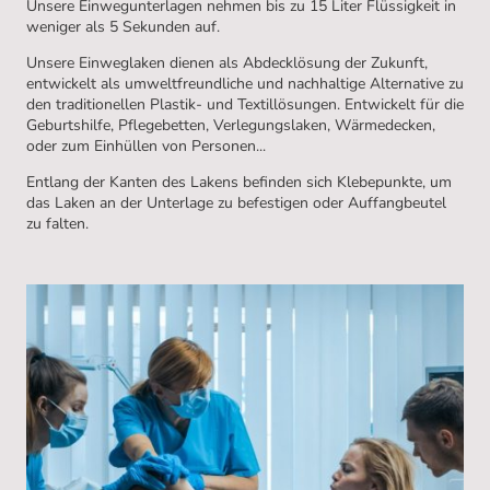
Unsere Einwegunterlagen nehmen bis zu 15 Liter Flüssigkeit in
weniger als 5 Sekunden auf.
Unsere Einweglaken dienen als Abdecklösung der Zukunft,
entwickelt als umweltfreundliche und nachhaltige Alternative zu
den traditionellen Plastik- und Textillösungen. Entwickelt für die
Geburtshilfe, Pflegebetten, Verlegungslaken, Wärmedecken,
oder zum Einhüllen von Personen...
Entlang der Kanten des Lakens befinden sich Klebepunkte, um
das Laken an der Unterlage zu befestigen oder Auffangbeutel
zu falten.