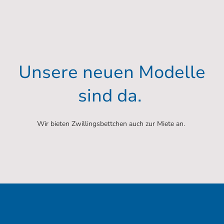
Unsere neuen Modelle
sind da.
Wir bieten Zwillingsbettchen auch zur Miete an.