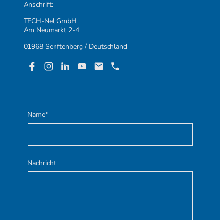
Anschrift:
TECH-Nel GmbH
Am Neumarkt 2-4
01968 Senftenberg / Deutschland
Name
*
Nachricht