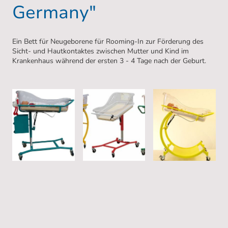
Germany"
Ein Bett für Neugeborene für Rooming-In zur Förderung des
Sicht- und Hautkontaktes zwischen Mutter und Kind im
Krankenhaus während der ersten 3 - 4 Tage nach der Geburt.