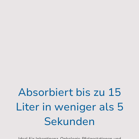
Absorbiert bis zu 15
Liter in weniger als 5
Sekunden
Ideal für Inkontinenz, Onkologie-Pfelgestationen und