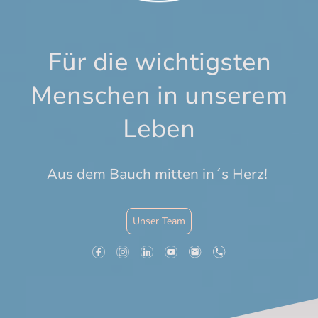
Für die wichtigsten
Menschen in unserem
Leben
Aus dem Bauch mitten in´s Herz!
Unser Team