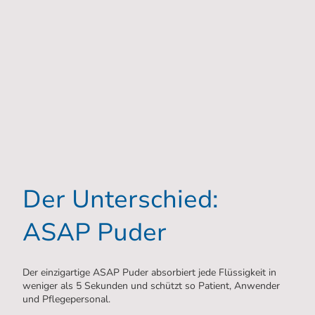
Der Unterschied:
ASAP Puder
Der einzigartige ASAP Puder absorbiert jede Flüssigkeit in
weniger als 5 Sekunden und schützt so Patient, Anwender
und Pflegepersonal.