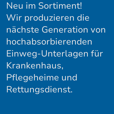
Neu im Sortiment!
Wir produzieren die
nächste Generation von
hochabsorbierenden
Einweg-Unterlagen für
Krankenhaus,
Pflegeheime und
Rettungsdienst.