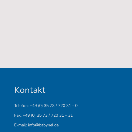
Kontakt
Telefon: +49 (0) 35 73 / 720 31 - 0
Fax: +49 (0) 35 73 / 720 31 - 31
E-mail: info@babynel.de