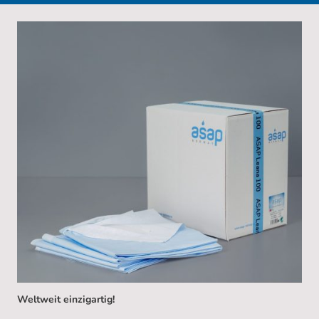
Weltweit einzigartig!