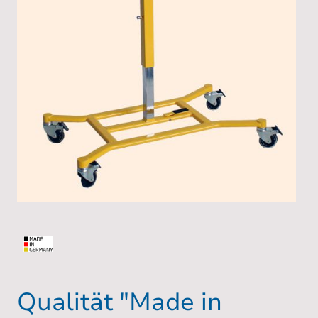
Qualität "Made in