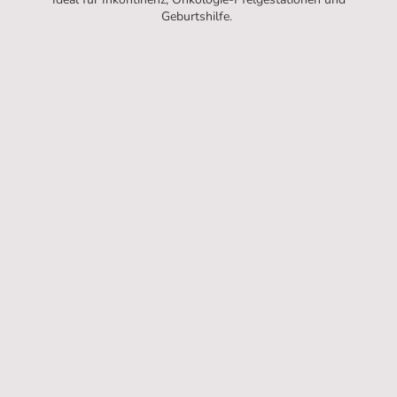
Geburtshilfe.