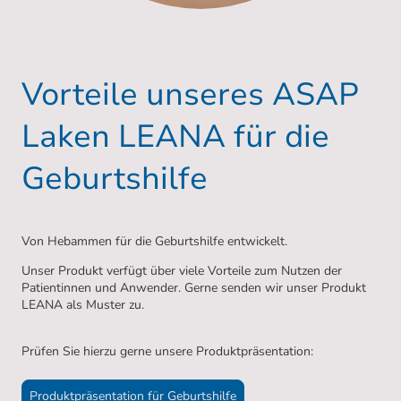
Vorteile unseres ASAP
Laken LEANA für die
Geburtshilfe
Von Hebammen für die Geburtshilfe entwickelt.
Unser Produkt verfügt über viele Vorteile zum Nutzen der
Patientinnen und Anwender. Gerne senden wir unser Produkt
LEANA als Muster zu.
Prüfen Sie hierzu gerne unsere Produktpräsentation:
Produktpräsentation für Geburtshilfe