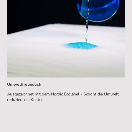
Umweltfreundlich
Ausgezeichnet mit dem Nordic Ecolabel - Schont die Umwelt
reduziert die Kosten.