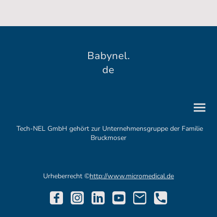
Babynel.
de
Tech-NEL GmbH gehört zur Unternehmensgruppe der Familie
Bruckmoser
Urheberrecht ©
http://www.micromedical.de