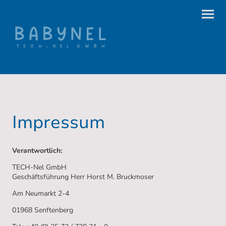
Impressum
Verantwortlich:
TECH-Nel GmbH
Geschäftsführung Herr Horst M. Bruckmoser
Am Neumarkt 2-4
01968 Senftenberg